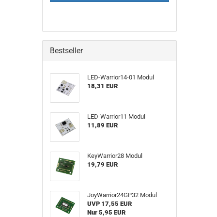
Bestseller
LED-Warrior14-01 Modul
18,31 EUR
LED-Warrior11 Modul
11,89 EUR
KeyWarrior28 Modul
19,79 EUR
JoyWarrior24GP32 Modul
UVP 17,55 EUR
Nur 5,95 EUR