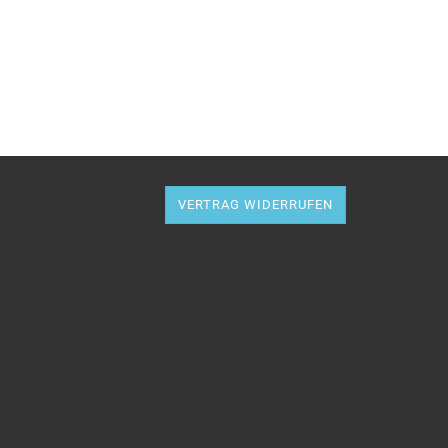
VERTRAG WIDERRUFEN