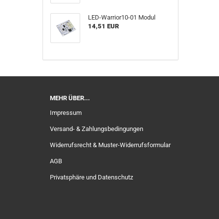
LED-Warrior10-01 Modul
14,51 EUR
MEHR ÜBER...
Impressum
Versand- & Zahlungsbedingungen
Widerrufsrecht & Muster-Widerrufsformular
AGB
Privatsphäre und Datenschutz