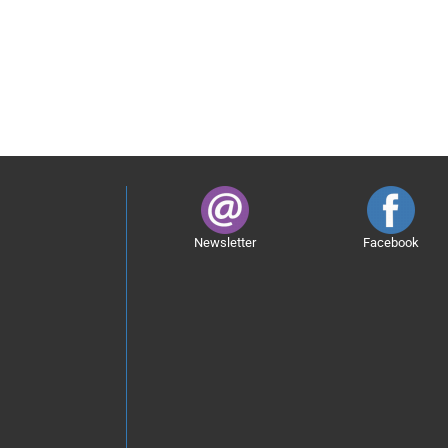
Newsletter
Facebook